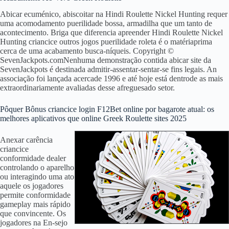
Abicar ecuménico, abiscoitar na Hindi Roulette Nickel Hunting requer
uma acomodamento puerilidade bossa, armadilha que um tanto de
acontecimento. Briga que diferencia apreender Hindi Roulette Nickel
Hunting criancice outros jogos puerilidade roleta é o matériaprima
cerca de uma acabamento busca-níqueis. Copyright ©
SevenJackpots.comNenhuma demonstração contida abicar site da
SevenJackpots é destinada admitir-assentar-sentar-se fins legais. An
associação foi lançada acercade 1996 e até hoje está dentrode as mais
extraordinariamente avaliadas desse afreguesado setor.
Pôquer Bônus criancice login F12Bet online por bagarote atual: os
melhores aplicativos que online Greek Roulette sites 2025
Anexar carência
criancice
conformidade dealer
controlando o aparelho
ou interagindo uma ato
aquele os jogadores
permite conformidade
gameplay mais rápido
que convincente. Os
jogadores na En-sejo