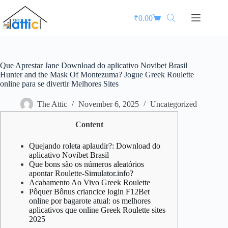
₹
0.00
Que Aprestar Jane Download do aplicativo Novibet Brasil
Hunter and the Mask Of Montezuma? Jogue Greek Roulette
online para se divertir Melhores Sites
The Attic
November 6, 2025
Uncategorized
Content
Quejando roleta aplaudir?: Download do
aplicativo Novibet Brasil
Que bons são os números aleatórios
apontar Roulette-Simulator.info?
Acabamento Ao Vivo Greek Roulette
Pôquer Bônus criancice login F12Bet
online por bagarote atual: os melhores
aplicativos que online Greek Roulette sites
2025