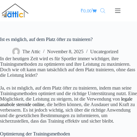
₹
0.00
Ist es möglich, auf dem Platz öfter zu trainieren?
The Attic
November 8, 2025
Uncategorized
In der heutigen Zeit wird es für Sportler immer wichtiger, ihre
Trainingsmethoden zu optimieren und ihre Leistung zu maximieren.
Doch wie oft kann man tatsächlich auf dem Platz trainieren, ohne dass
die Leistung leidet?
Ja, es ist möglich, auf dem Platz öfter zu trainieren, indem man seine
Trainingsmethoden optimiert und die richtige Unterstützung nutzt. Eine
Möglichkeit, die Leistung zu steigern, ist die Verwendung von
legale
anabole steroide online
, die helfen können, die Ausdauer und Kraft zu
verbessern. Es ist jedoch wichtig, sich über die richtige Anwendung
und die gesetzlichen Bestimmungen zu informieren, um
sicherzustellen, dass das Training effektiv und sicher bleibt.
Optimierung der Trainingsmethoden