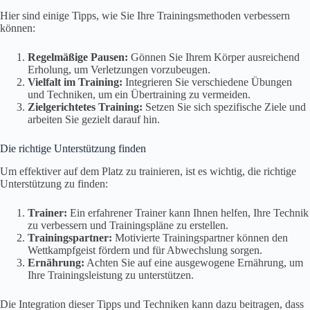
Hier sind einige Tipps, wie Sie Ihre Trainingsmethoden verbessern
können:
Regelmäßige Pausen:
Gönnen Sie Ihrem Körper ausreichend
Erholung, um Verletzungen vorzubeugen.
Vielfalt im Training:
Integrieren Sie verschiedene Übungen
und Techniken, um ein Übertraining zu vermeiden.
Zielgerichtetes Training:
Setzen Sie sich spezifische Ziele und
arbeiten Sie gezielt darauf hin.
Die richtige Unterstützung finden
Um effektiver auf dem Platz zu trainieren, ist es wichtig, die richtige
Unterstützung zu finden:
Trainer:
Ein erfahrener Trainer kann Ihnen helfen, Ihre Technik
zu verbessern und Trainingspläne zu erstellen.
Trainingspartner:
Motivierte Trainingspartner können den
Wettkampfgeist fördern und für Abwechslung sorgen.
Ernährung:
Achten Sie auf eine ausgewogene Ernährung, um
Ihre Trainingsleistung zu unterstützen.
Die Integration dieser Tipps und Techniken kann dazu beitragen, dass