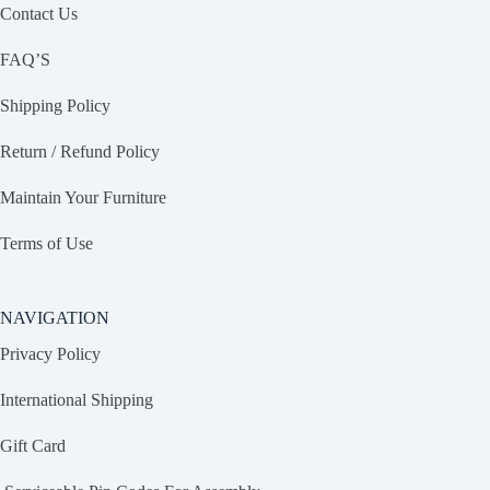
Contact Us
FAQ’S
Shipping Policy
Return / Refund Policy
Maintain Your Furniture
Terms of Use
NAVIGATION
Privacy Policy
International Shipping
Gift Card