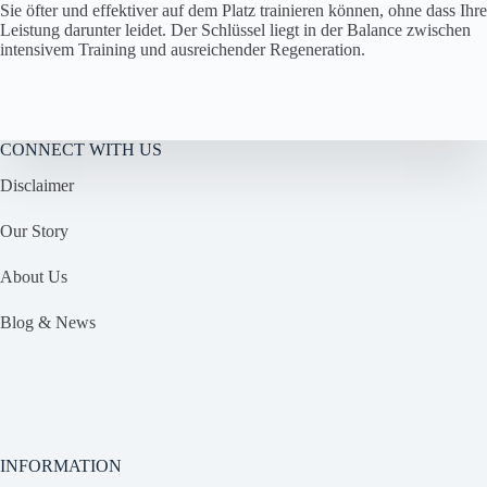
Sie öfter und effektiver auf dem Platz trainieren können, ohne dass Ihre
Leistung darunter leidet. Der Schlüssel liegt in der Balance zwischen
intensivem Training und ausreichender Regeneration.
CONNECT WITH US
Disclaimer
Our Story
About Us
Blog & News
INFORMATION