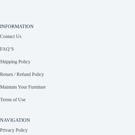
INFORMATION
Contact Us
FAQ’S
Shipping Policy
Return / Refund Policy
Maintain Your Furniture
Terms of Use
NAVIGATION
Privacy Policy