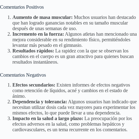
Comentarios Positivos
Aumento de masa muscular:
Muchos usuarios han destacado
que han logrado ganancias notables en su tamaño muscular
después de unas semanas de uso.
Incremento en la fuerza:
Algunos atletas han mencionado una
mejora considerable en su rendimiento físico, permitiéndoles
levantar más pesado en el gimnasio.
Resultados rápidos:
La rapidez con la que se observan los
cambios en el cuerpo es un gran atractivo para quienes buscan
resultados instantáneos.
Comentarios Negativos
Efectos secundarios:
Existen informes de efectos negativos
como retención de líquidos, acné y cambios en el estado de
ánimo.
Dependencia y tolerancia:
Algunos usuarios han indicado que
necesitan utilizar dosis cada vez mayores para experimentar los
mismos efectos, lo que puede llevar a una dependencia.
Impacto en la salud a largo plazo:
La preocupación por los
efectos adversos en la salud, como problemas hepáticos y
cardiovasculares, es un tema recurrente en los comentarios.