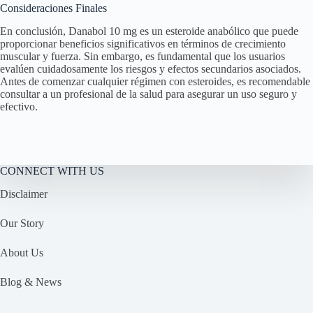
Consideraciones Finales
En conclusión, Danabol 10 mg es un esteroide anabólico que puede
proporcionar beneficios significativos en términos de crecimiento
muscular y fuerza. Sin embargo, es fundamental que los usuarios
evalúen cuidadosamente los riesgos y efectos secundarios asociados.
Antes de comenzar cualquier régimen con esteroides, es recomendable
consultar a un profesional de la salud para asegurar un uso seguro y
efectivo.
CONNECT WITH US
Disclaimer
Our Story
About Us
Blog & News